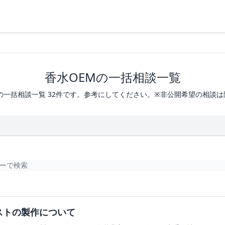
香水OEMの一括相談一覧
の一括相談一覧 32件です。参考にしてください。※非公開希望の相談
ストの製作について