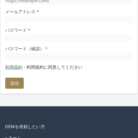
メールアドレス
*
パスワード
*
パスワード（確認）
*
利用規約
- 利用規約に同意してください
送信
OEMを依頼したい方
» ホーム