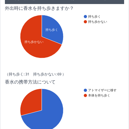
外出時に香水を持ち歩きますか？
持ち歩く
持ち歩かない
持ち歩く
持ち歩かない
（持ち歩く: 31 持ち歩かない: 69 ）
香水の携帯方法について
アトマイザーに移す
本体を持ち歩く