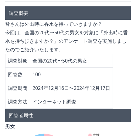
調査概要
皆さんは外出時に香水を持っていきますか？
今回は、全国の20代〜50代の男女を対象に「外出時に香
水を持ち歩きますか？」のアンケート調査を実施しまし
たのでご紹介いたします。
調査対象
全国の20代〜50代の男女
回答数
100
調査期間
2024年12月16日〜2024年12月17日
調査方法
インターネット調査
回答者属性
男女
女性