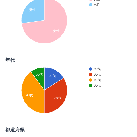
男性
男性
女性
年代
20代
50代
30代
20代
40代
50代
40代
30代
都道府県