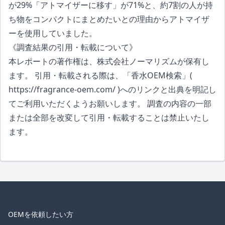
が29%「アトマイザーに移す」が71%と、約7割の人が持
ち物をコンパクトにまとめたいとの理由からアトマイザ
ーを使用していました。
《調査結果の引用・転載について》
本レポートの著作権は、株式会社ノーマリズムが保有し
ます。 引用・転載される際は、「香水OEM検索」(
https://fragrance-oem.com/
)へのリンクと出典を明記し
てご利用いただくようお願いします。 調査の内容の一部
または全部を改変して引用・転載することは禁止いたし
ます。
OEMを依頼したい方