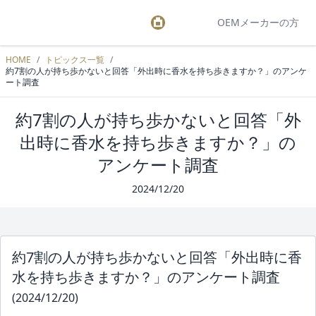
OEMメーカーの方
HOME
/
トピックス一覧
/
約7割の人が持ち歩かないと回答「外出時に香水を持ち歩きますか？」のアンケ
ート調査
約7割の人が持ち歩かないと回答「外
出時に香水を持ち歩きますか？」の
アンケート調査
2024/12/20
約7割の人が持ち歩かないと回答「外出時に香
水を持ち歩きますか？」のアンケート調査
(2024/12/20)