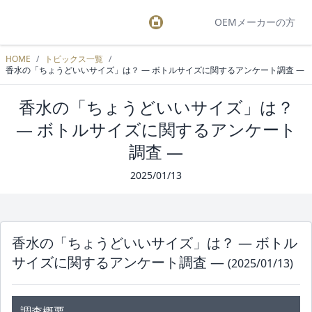
OEMメーカーの方
HOME
/
トピックス一覧
/
香水の「ちょうどいいサイズ」は？ ― ボトルサイズに関するアンケート調査 ―
香水の「ちょうどいいサイズ」は？
― ボトルサイズに関するアンケート
調査 ―
2025/01/13
香水の「ちょうどいいサイズ」は？ ― ボトル
サイズに関するアンケート調査 ―
(2025/01/13)
調査概要