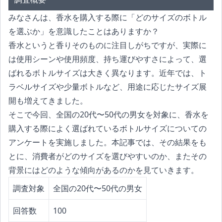
みなさんは、香水を購入する際に「どのサイズのボトル
を選ぶか」を意識したことはありますか？
香水というと香りそのものに注目しがちですが、実際に
は使用シーンや使用頻度、持ち運びやすさによって、選
ばれるボトルサイズは大きく異なります。近年では、ト
ラベルサイズや少量ボトルなど、用途に応じたサイズ展
開も増えてきました。
そこで今回、全国の20代〜50代の男女を対象に、香水を
購入する際によく選ばれているボトルサイズについての
アンケートを実施しました。本記事では、その結果をも
とに、消費者がどのサイズを選びやすいのか、またその
背景にはどのような傾向があるのかを見ていきます。
調査対象
全国の20代〜50代の男女
回答数
100