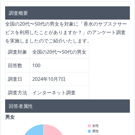
調査概要
全国の20代〜50代の男女を対象に「香水のサブスクサー
ビスを利用したことがありますか？」のアンケート調査
を実施しましたのでご紹介いたします。
調査対象
全国の20代〜50代の男女
回答数
100
調査日
2024年10月7日
調査方法
インターネット調査
回答者属性
男女
女性
男性