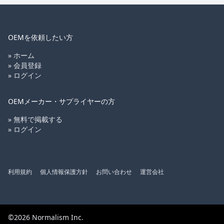
OEMを依頼したい方
» ホーム
» 会員登録
» ログイン
OEMメーカー・サプライヤーの方
» 無料で掲載する
» ログイン
利用規約
個人情報保護方針
お問い合わせ
運営会社
©2026 Normalism Inc.