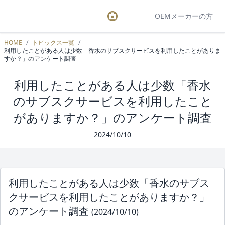
OEMメーカーの方
HOME
/
トピックス一覧
/
利用したことがある人は少数「香水のサブスクサービスを利用したことがありま
すか？」のアンケート調査
利用したことがある人は少数「香水
のサブスクサービスを利用したこと
がありますか？」のアンケート調査
2024/10/10
利用したことがある人は少数「香水のサブス
クサービスを利用したことがありますか？」
のアンケート調査
(2024/10/10)