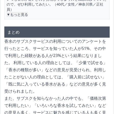
ので、ぜひ利用してみたい。（40代／女性／神奈川県／正社
員）
▼もっと見る
まとめ
香水のサブスクサービスの利用についてのアンケートを
行ったところ、サービスを知っていた人が51%、その中
で利用した経験がある人が23%という結果になりまし
た。 利用している人の理由としては、「少量で試せる」
「香水の種類が多い」などの意見が見受けられ、利用し
たことがない人の理由としては、「購入前に試せない」
「既に気に入っている香水がある」などの意見が多く見
受けられました。
また、サブスクを知らなかった人の中でも、「価格次第
で利用したい」「いろいろな香水を試してみたい」など
の意見も多く、サービスに魅力を感じている人も多く見