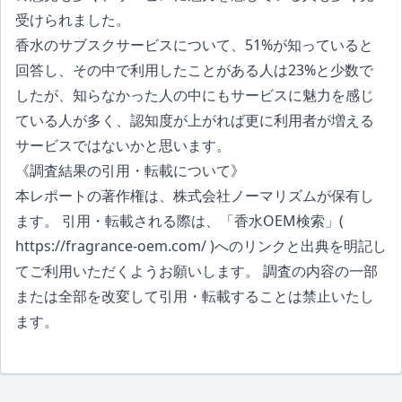
受けられました。
香水のサブスクサービスについて、51%が知っていると
回答し、その中で利用したことがある人は23%と少数で
したが、知らなかった人の中にもサービスに魅力を感じ
ている人が多く、認知度が上がれば更に利用者が増える
サービスではないかと思います。
《調査結果の引用・転載について》
本レポートの著作権は、株式会社ノーマリズムが保有し
ます。 引用・転載される際は、「香水OEM検索」(
https://fragrance-oem.com/
)へのリンクと出典を明記し
てご利用いただくようお願いします。 調査の内容の一部
または全部を改変して引用・転載することは禁止いたし
ます。