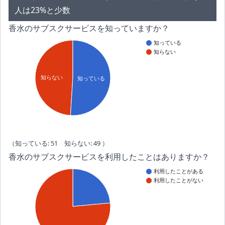
人は23%と少数
香水のサブスクサービスを知っていますか？
知っている
知らない
知らない
知っている
（知っている: 51 知らない: 49 ）
香水のサブスクサービスを利用したことはありますか？
利用したことがある
利用したことがない