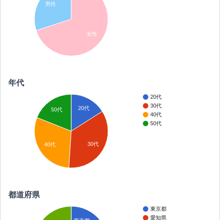
男性
女性
年代
20代
30代
20代
50代
40代
50代
30代
40代
都道府県
東京都
愛知県