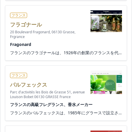
フランス
フラゴナール
20 Boulevard Fragonard, 06130 Grasse,
Frgrance
Fragonard
フランスのフラゴナールは、1926年の創業のフランスを代表する香水ブランドです。 コートダジュールの3つの工場で製品を製造...
フランス
パルフェックス
Parc d'activités les Bois de Grasse 51, avenue
Louison Bobet 06130 GRASSE France
フランスの高級フレグランス、香水メーカー
フランスのパルフェックスは、1985年にグラースで設立されたフレグランス・メゾンです。 高級フレグランス、ボディケア、家...