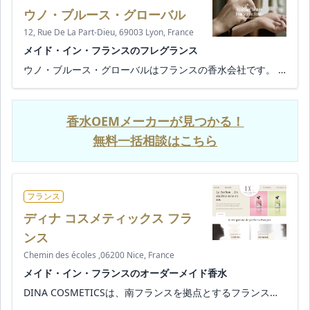
ウノ・ブルース・グローバル
12, Rue De La Part-Dieu, 69003 Lyon, France
メイド・イン・フランスのフレグランス
ウノ・ブルース・グローバルはフランスの香水会社です。 フランスのグラースとイギリスのロンドンにオフィスを構えています...
香水OEMメーカーが見つかる！
無料一括相談はこちら
フランス
ディナ コスメティックス フラ
ンス
Chemin des écoles ,06200 Nice, France
メイド・イン・フランスのオーダーメイド香水
DINA COSMETICSは、南フランスを拠点とするフランスの香水メーカーです。 自社工場で生産されるフレグランス製品は、フラン...