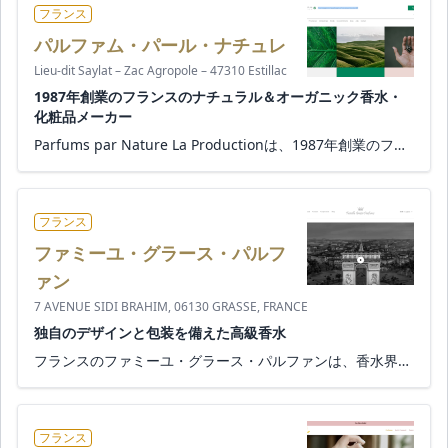
フランス
パルファム・パール・ナチュレ
Lieu-dit Saylat – Zac Agropole – 47310 Estillac
1987年創業のフランスのナチュラル＆オーガニック香水・
化粧品メーカー
Parfums par Nature La Productionは、1987年創業のフランスのナチュラル＆オーガニック香水・化粧品メーカーです。 「メイ...
フランス
ファミーユ・グラース・パルフ
ァン
7 AVENUE SIDI BRAHIM, 06130 GRASSE, FRANCE
独自のデザインと包装を備えた高級香水
フランスのファミーユ・グラース・パルファンは、香水界の中心地グラースに拠点があります。 独自のデザインと包装を備えた...
フランス