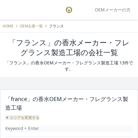
OEMメーカーの方
HOME
/
OEM企業一覧
/
フランス
「フランス」の香水メーカー・フレ
グランス製造工場の会社一覧
「フランス」の香水OEMメーカー・フレグランス製造工場 13件で
す。
「france」の香水OEMメーカー・フレグランス製
造工場
▼ エリアを変更する